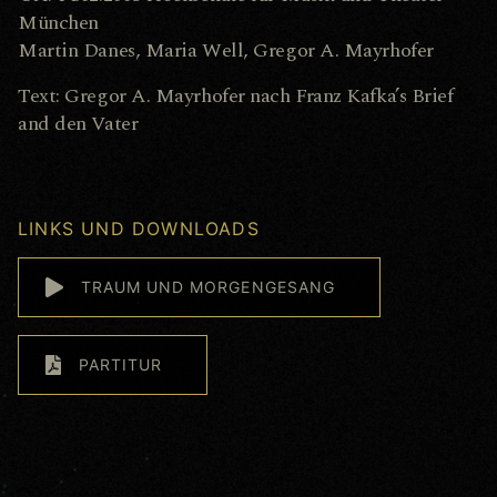
München
Martin Danes, Maria Well, Gregor A. Mayrhofer
Text: Gregor A. Mayrhofer nach Franz Kafka’s Brief
and den Vater
LINKS UND DOWNLOADS
TRAUM UND MORGENGESANG
PARTITUR