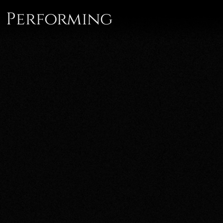
Performing