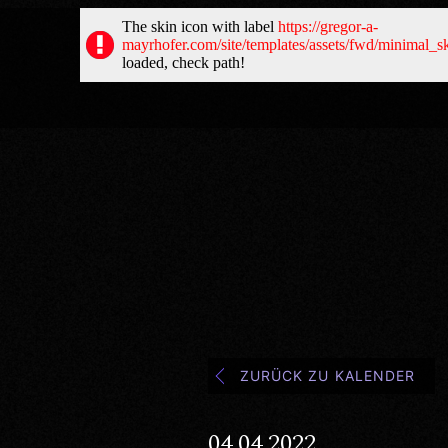
ZURÜCK ZU KALENDER
04.04.2022