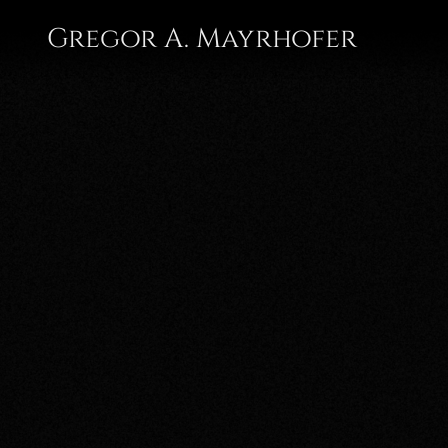
Gregor A. Mayrhofer