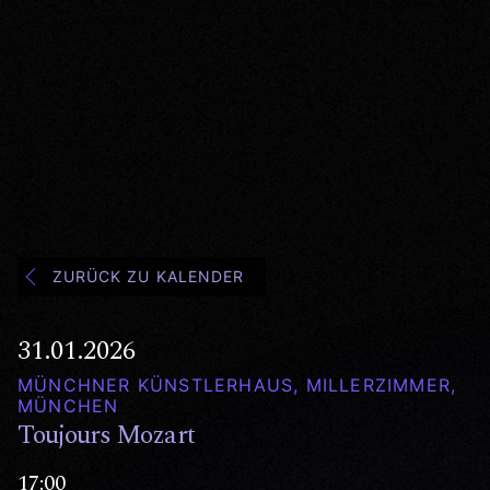
ZURÜCK ZU KALENDER
31.01.2026
MÜNCHNER KÜNSTLERHAUS, MILLERZIMMER,
MÜNCHEN
Toujours Mozart
17:00