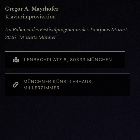
Gregor A. Mayrhofer
Klavierimprovisation
Im Rahmen des Festivalprogramms des Tourjours Mozart
2026 "Mozarts Männer".
LENBACHPLATZ 8, 80333 MÜNCHEN
MÜNCHNER KÜNSTLERHAUS,
MILLERZIMMER