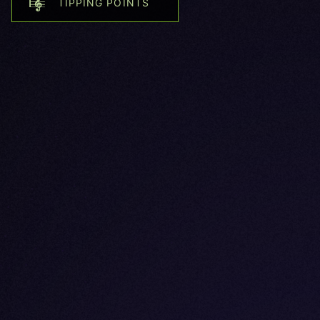
TIPPING POINTS