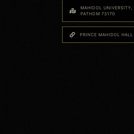
MAHIDOL UNIVERSITY
PATHOM 73170
PRINCE MAHIDOL HALL