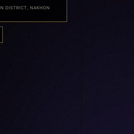
N DISTRICT, NAKHON