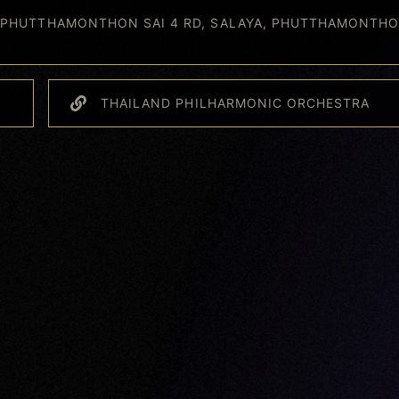
, PHUTTHAMONTHON SAI 4 RD, SALAYA, PHUTTHAMONTHO
THAILAND PHILHARMONIC ORCHESTRA