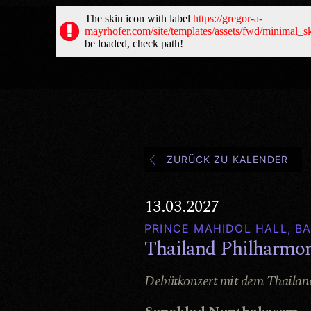
ZURÜCK ZU KALENDER
13.03.2027
PRINCE MAHIDOL HALL, B
Thailand Philharmon
Debütkonzert mit dem Thailan