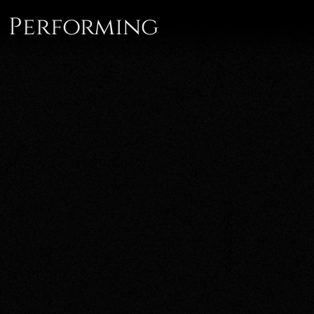
Performing