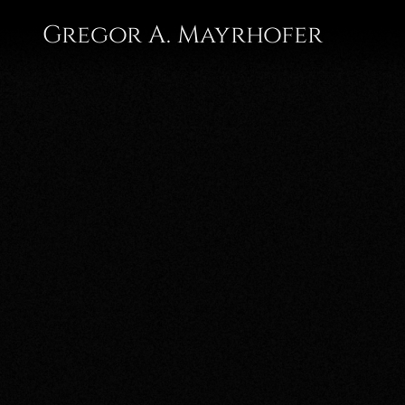
Gregor A. Mayrhofer