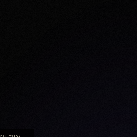
 CULTURA