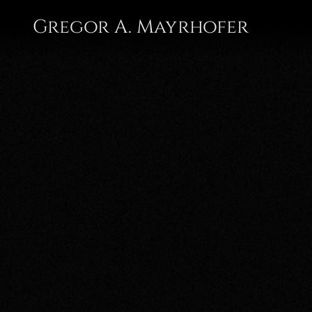
Gregor A. Mayrhofer