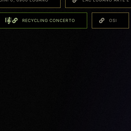
RECYCLING CONCERTO
OSI