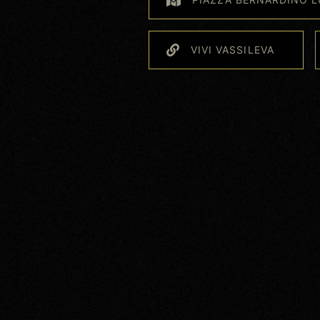
VIVI VASSILEVA