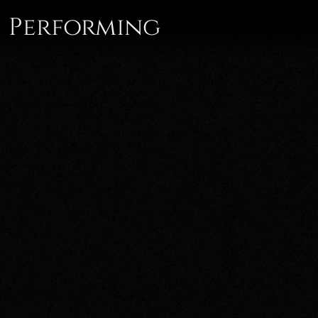
Performing