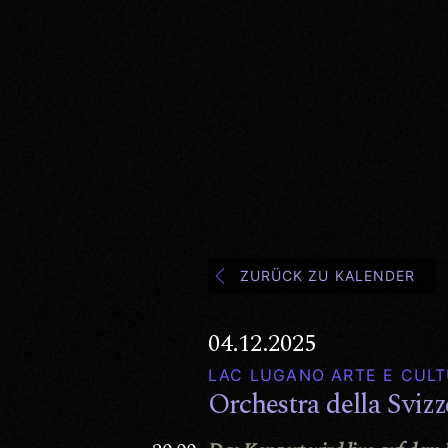
ZURÜCK ZU KALENDER
04.12.2025
LAC LUGANO ARTE E CULT
Orchestra della Svizz