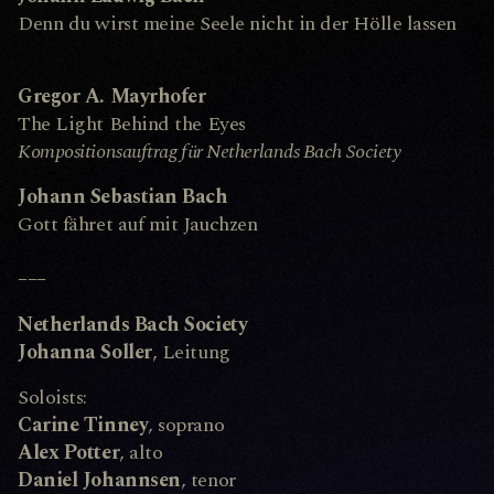
Denn du wirst meine Seele nicht in der Hölle lassen
Gregor A. Mayrhofer
The Light Behind the Eyes
Kompositionsauftrag für Netherlands Bach Society
Johann Sebastian Bach
Gott fähret auf mit Jauchzen
–––
Netherlands Bach Society
Johanna Soller
, Leitung
Soloists:
Carine Tinney
, soprano
Alex Potter
, alto
Daniel Johannsen
, tenor