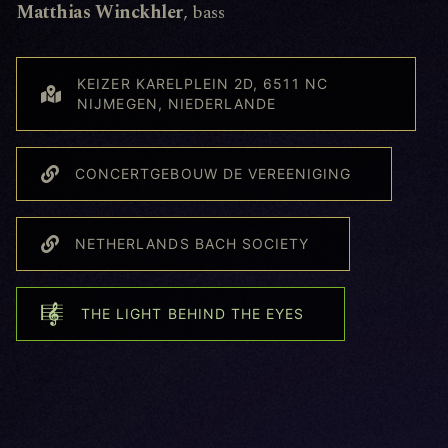
Matthias Winckhler
, bass
KEIZER KARELPLEIN 2D, 6511 NC
NIJMEGEN, NIEDERLANDE
CONCERTGEBOUW DE VEREENIGING
NETHERLANDS BACH SOCIETY
THE LIGHT BEHIND THE EYES