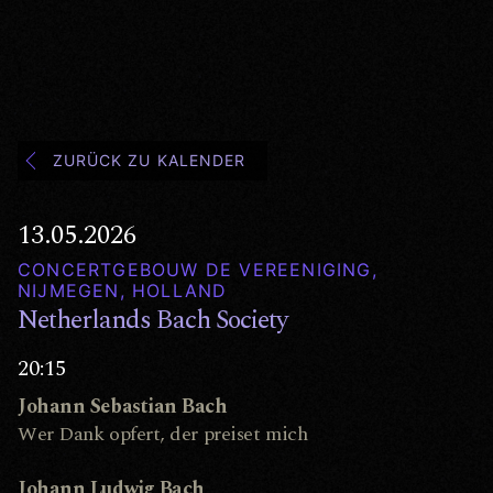
ZURÜCK ZU KALENDER
13.05.2026
CONCERTGEBOUW DE VEREENIGING,
NIJMEGEN, HOLLAND
Netherlands Bach Society
20:15
Johann Sebastian Bach
Wer Dank opfert, der preiset mich
Johann Ludwig Bach