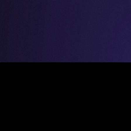
Kontakt