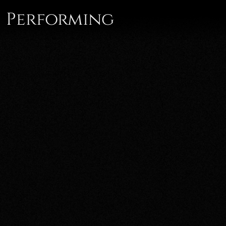
Performing