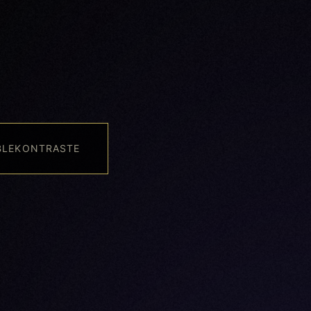
BLEKONTRASTE