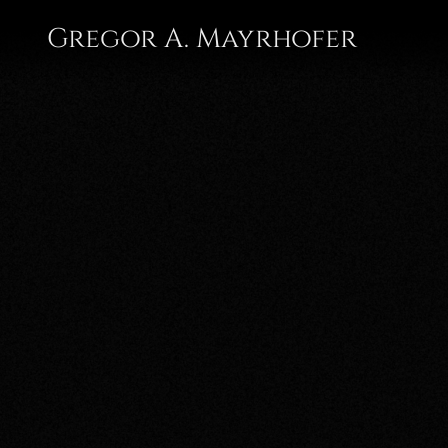
Gregor A. Mayrhofer