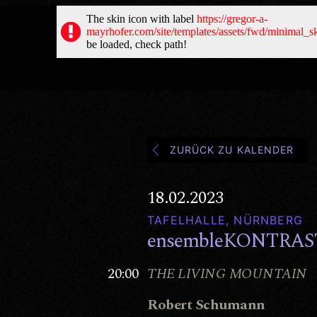
ZURÜCK ZU KALENDER
18.02.2023
TAFELHALLE, NÜRNBERG
ensembleKONTRAS
20:00
THE LIVING MOUNTAIN
Robert Schumann