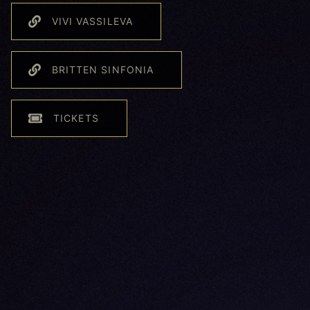
VIVI VASSILEVA
BRITTEN SINFONIA
TICKETS