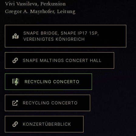
Vivi Vassileva, Perkussion
Gregor A. Mayrhofer, Leitung
SNAPE BRIDGE, SNAPE IP17 1SP,
VEREINIGTES KÖNIGREICH
SNAPE MALTINGS CONCERT HALL
RECYCLING CONCERTO
RECYCLING CONCERTO
KONZERTÜBERBLICK