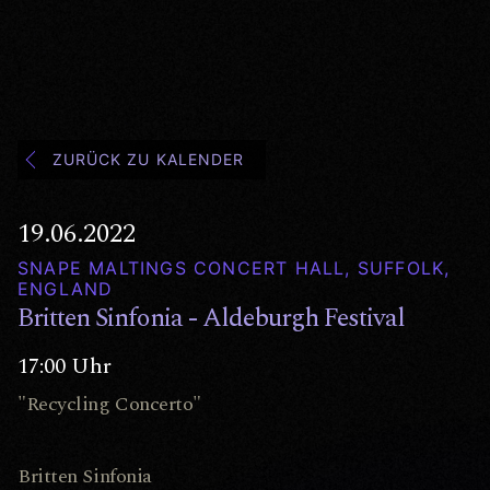
ZURÜCK ZU KALENDER
19.06.2022
SNAPE MALTINGS CONCERT HALL, SUFFOLK,
ENGLAND
Britten Sinfonia - Aldeburgh Festival
17:00 Uhr
"Recycling Concerto"
Britten Sinfonia