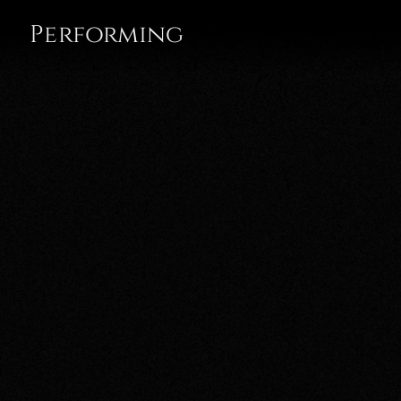
Performing