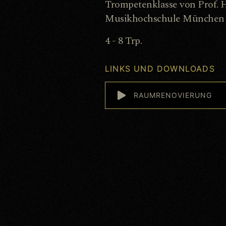
Trompetenklasse von Prof.
Musikhochschule München
4 - 8 Trp.
LINKS UND DOWNLOADS
RAUMRENOVIERUNG